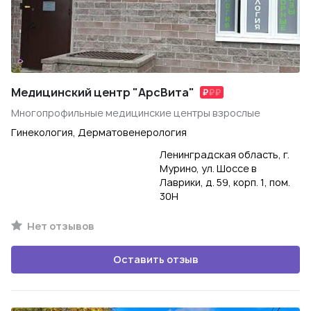
Медицинский центр "АрсВита"
Многопрофильные медицинские центры взрослые
Гинекология, Дерматовенерология
Ленинградская область, г.
Мурино, ул. Шоссе в
Лаврики, д. 59, корп. 1, пом.
30Н
Нет отзывов
Оставить отзыв