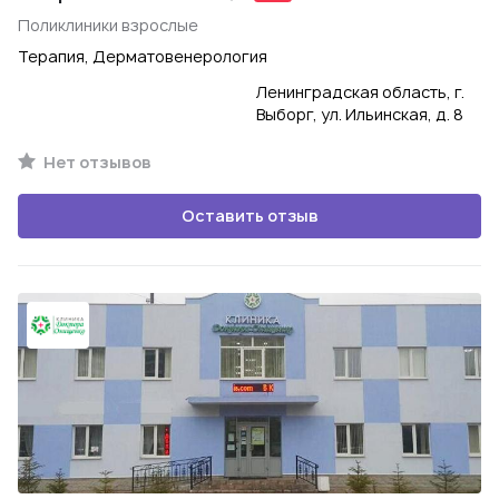
Поликлиники взрослые
Терапия, Дерматовенерология
Ленинградская область, г.
Выборг, ул. Ильинская, д. 8
Нет отзывов
Оставить отзыв