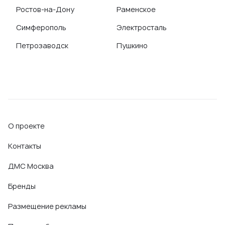
Ростов-на-Дону
Раменское
Симферополь
Электросталь
Петрозаводск
Пушкино
О проекте
Контакты
ДМС Москва
Бренды
Размещение рекламы