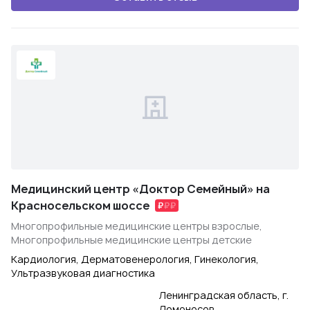
Медицинский центр «Доктор Семейный» на
Красносельском шоссе
Многопрофильные медицинские центры взрослые,
Многопрофильные медицинские центры детские
Кардиология, Дерматовенерология, Гинекология,
Ультразвуковая диагностика
Ленинградская область, г.
Ломоносов,