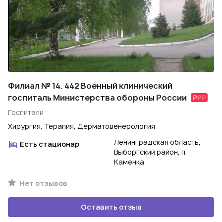
Филиал № 14. 442 Военный клинический
госпиталь Министерства обороны России
Госпитали
Хирургия, Терапия, Дерматовенерология
Ленинградская область,
Есть стационар
Выборгский район, п.
Каменка
Нет отзывов
Оставить отзыв