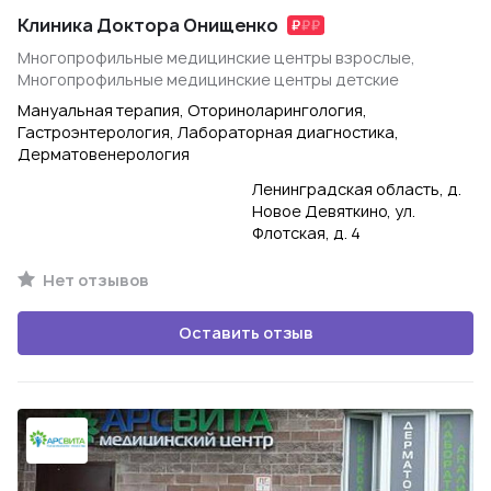
Клиника Доктора Онищенко
Многопрофильные медицинские центры взрослые,
Многопрофильные медицинские центры детские
Мануальная терапия, Оториноларингология,
Гастроэнтерология, Лабораторная диагностика,
Дерматовенерология
Ленинградская область, д.
Новое Девяткино, ул.
Флотская, д. 4
Нет отзывов
Оставить отзыв