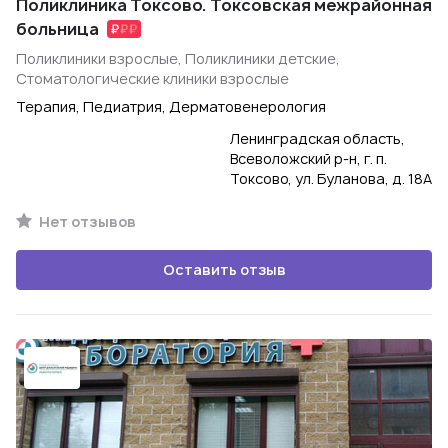
Поликлиника Токсово. Токсовская межрайонная
больница
Поликлиники взрослые, Поликлиники детские,
Стоматологические клиники взрослые
Терапия, Педиатрия, Дерматовенерология
Ленинградская область,
Всеволожский р-н, г. п.
Токсово, ул. Буланова, д. 18А
Нет отзывов
Оставить отзыв