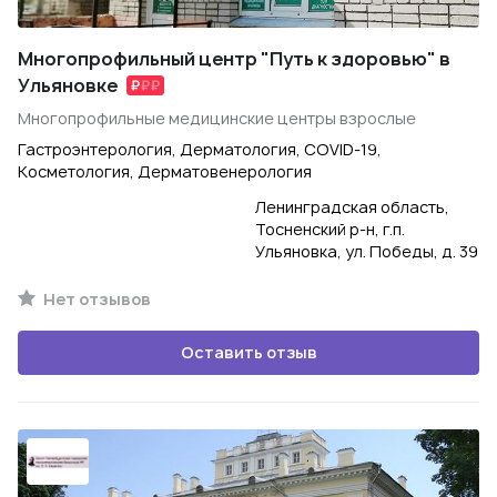
Многопрофильный центр "Путь к здоровью" в
Ульяновке
Многопрофильные медицинские центры взрослые
Гастроэнтерология, Дерматология, COVID-19,
Косметология, Дерматовенерология
Ленинградская область,
Тосненский р-н, г.п.
Ульяновка, ул. Победы, д. 39
Нет отзывов
Оставить отзыв