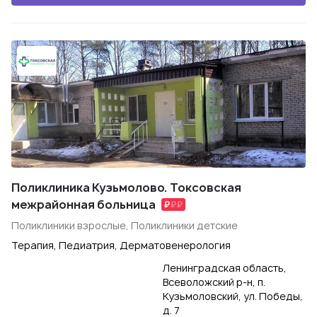
Поликлиника Кузьмолово. Токсовская
межрайонная больница
Поликлиники взрослые, Поликлиники детские
Терапия, Педиатрия, Дерматовенерология
Ленинградская область,
Всеволожский р-н, п.
Кузьмоловский, ул. Победы,
д. 7