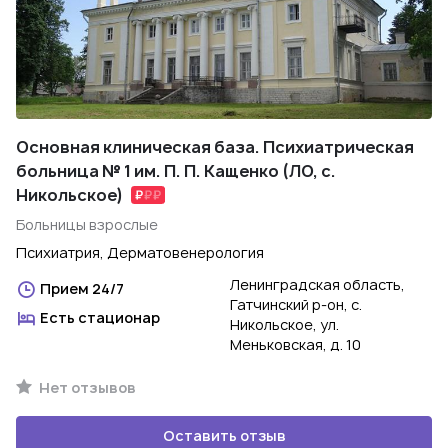
Основная клиническая база. Психиатрическая
больница № 1 им. П. П. Кащенко (ЛО, с.
Никольское)
Больницы взрослые
Психиатрия, Дерматовенерология
Ленинградская область,
Прием 24/7
Гатчинский р-он, с.
Есть стационар
Никольское, ул.
Меньковская, д. 10
Нет отзывов
Оставить отзыв