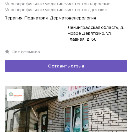
Многопрофильные медицинские центры взрослые,
Многопрофильные медицинские центры детские
Терапия, Педиатрия, Дерматовенерология
Ленинградская область, д.
Новое Девяткино, ул.
Главная, д. 60
Нет отзывов
Оставить отзыв