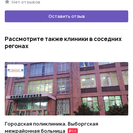
Нет отзывов
Оставить отзыв
Рассмотрите также клиники в соседних
регонах
Городская поликлиника. Выборгская
межрайонная больница