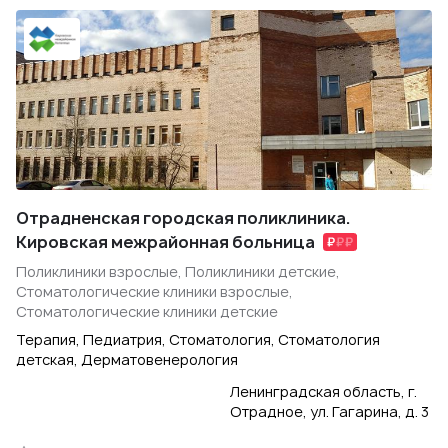
Отрадненская городская поликлиника.
Кировская межрайонная больница
Поликлиники взрослые, Поликлиники детские,
Стоматологические клиники взрослые,
Стоматологические клиники детские
Терапия, Педиатрия, Стоматология, Стоматология
детская, Дерматовенерология
Ленинградская область, г.
Отрадное, ул. Гагарина, д. 3