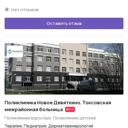
Нет отзывов
Оставить отзыв
Поликлиника Новое Девяткино. Токсовская
межрайонная больница
Поликлиники взрослые, Поликлиники детские
Терапия, Педиатрия, Дерматовенерология