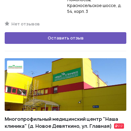
Красносельское шоссе, д.
54, корп. 3
Нет отзывов
Оставить отзыв
Многопрофильный медицинский центр "Наша
клиника" (д. Новое Девяткино, ул. Главная)