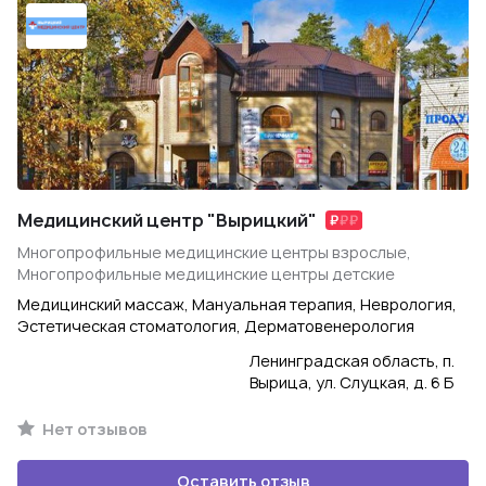
Медицинский центр "Вырицкий"
Многопрофильные медицинские центры взрослые,
Многопрофильные медицинские центры детские
Медицинский массаж, Мануальная терапия, Неврология,
Эстетическая стоматология, Дерматовенерология
Ленинградская область, п.
Вырица, ул. Слуцкая, д. 6 Б
Нет отзывов
Оставить отзыв