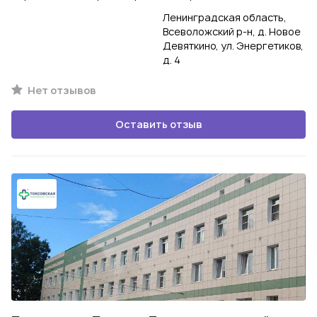
Ленинградская область,
Всеволожский р-н, д. Новое
Девяткино, ул. Энергетиков,
д. 4
Нет отзывов
Оставить отзыв