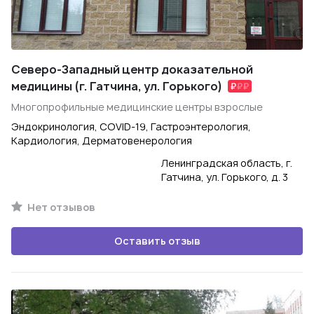
Северо-Западный центр доказательной
медицины (г. Гатчина, ул. Горького)
Многопрофильные медицинские центры взрослые
Эндокринология, COVID-19, Гастроэнтерология,
Кардиология, Дерматовенерология
Ленинградская область, г.
Гатчина, ул. Горького, д. 3
Нет отзывов
Оставить отзыв