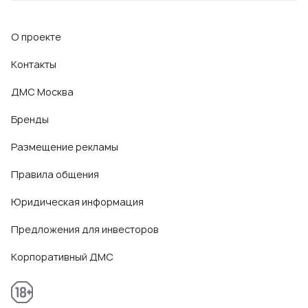
О проекте
Контакты
ДМС Москва
Бренды
Размещение рекламы
Правила общения
Юридическая информация
Предложения для инвесторов
Корпоративный ДМС