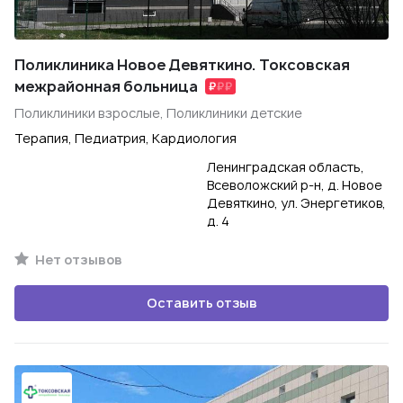
Поликлиника Новое Девяткино. Токсовская
межрайонная больница
Поликлиники взрослые, Поликлиники детские
Терапия, Педиатрия, Кардиология
Ленинградская область,
Всеволожский р-н, д. Новое
Девяткино, ул. Энергетиков,
д. 4
Нет отзывов
Оставить отзыв