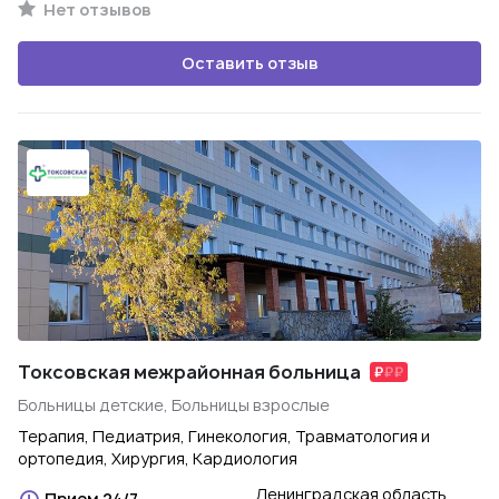
Нет отзывов
Оставить отзыв
Токсовская межрайонная больница
Больницы детские, Больницы взрослые
Терапия, Педиатрия, Гинекология, Травматология и
ортопедия, Хирургия, Кардиология
Ленинградская область,
Прием 24/7