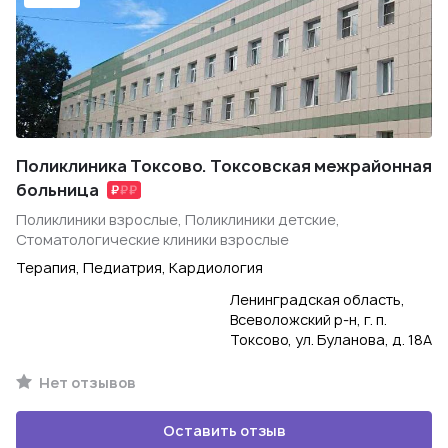
Поликлиника Токсово. Токсовская межрайонная
больница
Поликлиники взрослые, Поликлиники детские,
Стоматологические клиники взрослые
Терапия, Педиатрия, Кардиология
Ленинградская область,
Всеволожский р-н, г. п.
Токсово, ул. Буланова, д. 18А
Нет отзывов
Оставить отзыв