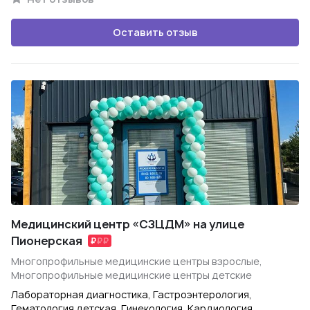
Оставить отзыв
Медицинский центр «СЗЦДМ» на улице
Пионерская
Многопрофильные медицинские центры взрослые,
Многопрофильные медицинские центры детские
Лабораторная диагностика, Гастроэнтерология,
Гематология детская, Гинекология, Кардиология