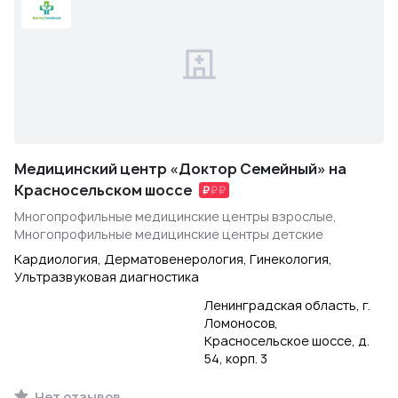
Медицинский центр «Доктор Семейный» на
Красносельском шоссе
Многопрофильные медицинские центры взрослые,
Многопрофильные медицинские центры детские
Кардиология, Дерматовенерология, Гинекология,
Ультразвуковая диагностика
Ленинградская область, г.
Ломоносов,
Красносельское шоссе, д.
54, корп. 3
Нет отзывов