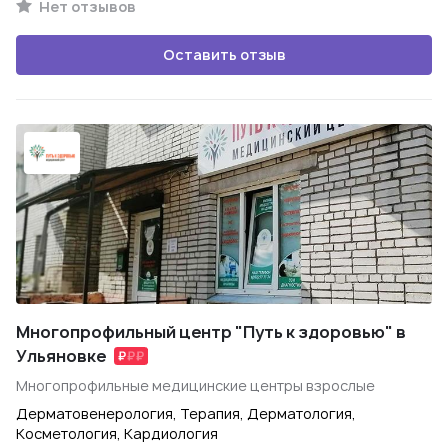
Нет отзывов
Оставить отзыв
Многопрофильный центр "Путь к здоровью" в
Ульяновке
Многопрофильные медицинские центры взрослые
Дерматовенерология, Терапия, Дерматология,
Косметология, Кардиология