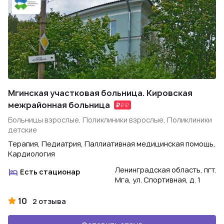
Мгинская участковая больница. Кировская
межрайонная больница
Больницы взрослые, Поликлиники взрослые, Поликлиники
детские
Терапия, Педиатрия, Паллиативная медицинская помощь,
Кардиология
Ленинградская область, пгт.
Есть стационар
Мга, ул. Спортивная, д. 1
10
2 отзыва