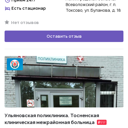
Всеволожский район, г. п.
Есть стационар
Токсово, ул. Буланова, д. 18
Нет отзывов
Оставить отзыв
Ульяновская поликлиника. Тосненская
клиническая межрайонная больница