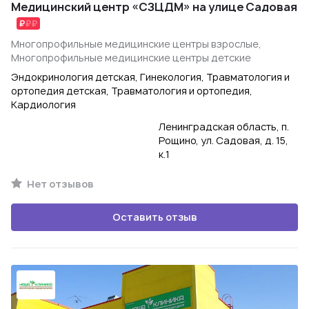
Медицинский центр «СЗЦДМ» на улице Садовая
Многопрофильные медицинские центры взрослые,
Многопрофильные медицинские центры детские
Эндокринология детская, Гинекология, Травматология и
ортопедия детская, Травматология и ортопедия,
Кардиология
Ленинградская область, п.
Рощино, ул. Садовая, д. 15,
к.1
Нет отзывов
Оставить отзыв