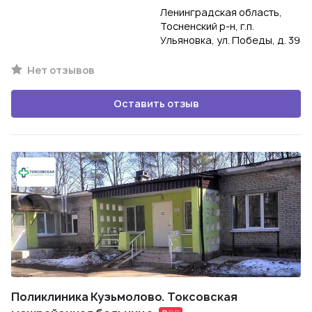
Ленинградская область,
Тосненский р-н, г.п.
Ульяновка, ул. Победы, д. 39
Нет отзывов
Оставить отзыв
Поликлиника Кузьмолово. Токсовская