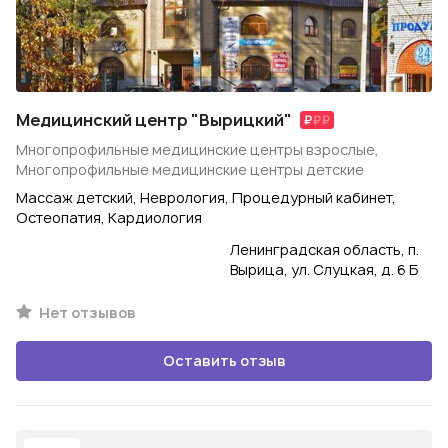
Медицинский центр "Вырицкий"
Многопрофильные медицинские центры взрослые,
Многопрофильные медицинские центры детские
Массаж детский, Неврология, Процедурный кабинет,
Остеопатия, Кардиология
Ленинградская область, п.
Вырица, ул. Слуцкая, д. 6 Б
Нет отзывов
Оставить отзыв