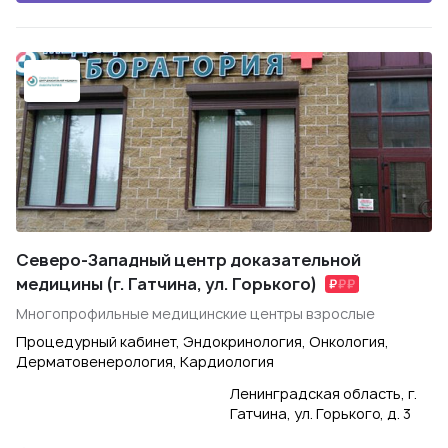
Северо-Западный центр доказательной
медицины (г. Гатчина, ул. Горького)
Многопрофильные медицинские центры взрослые
Процедурный кабинет, Эндокринология, Онкология,
Дерматовенерология, Кардиология
Ленинградская область, г.
Гатчина, ул. Горького, д. 3