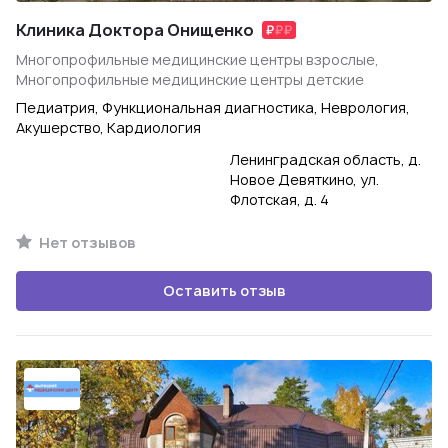
Клиника Доктора Онищенко
Многопрофильные медицинские центры взрослые,
Многопрофильные медицинские центры детские
Педиатрия, Функциональная диагностика, Неврология,
Акушерство, Кардиология
Ленинградская область, д.
Новое Девяткино, ул.
Флотская, д. 4
Нет отзывов
Оставить отзыв