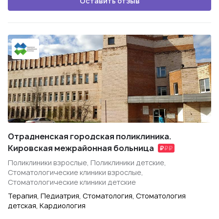
Оставить отзыв
Отрадненская городская поликлиника.
Кировская межрайонная больница
Поликлиники взрослые, Поликлиники детские,
Стоматологические клиники взрослые,
Стоматологические клиники детские
Терапия, Педиатрия, Стоматология, Стоматология
детская, Кардиология