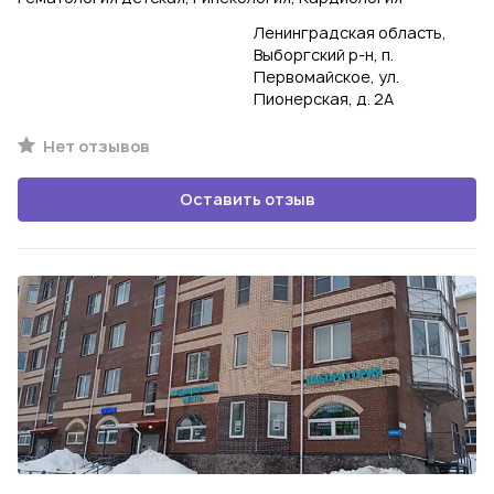
Ленинградская область,
Выборгский р-н, п.
Первомайское, ул.
Пионерская, д. 2А
Нет отзывов
Оставить отзыв