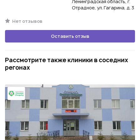
Ленинградская область, г.
Отрадное, ул. Гагарина, д. 3
Нет отзывов
Оставить отзыв
Рассмотрите также клиники в соседних
регонах