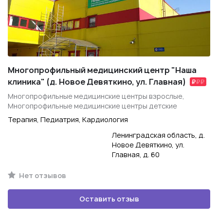
Многопрофильный медицинский центр "Наша
клиника" (д. Новое Девяткино, ул. Главная)
Многопрофильные медицинские центры взрослые,
Многопрофильные медицинские центры детские
Терапия, Педиатрия, Кардиология
Ленинградская область, д.
Новое Девяткино, ул.
Главная, д. 60
Нет отзывов
Оставить отзыв