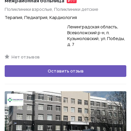
межрайонная больница
Поликлиники взрослые, Поликлиники детские
Терапия, Педиатрия, Кардиология
Ленинградская область,
Всеволожский р-н, п.
Кузьмоловский, ул. Победы,
д. 7
Нет отзывов
Оставить отзыв