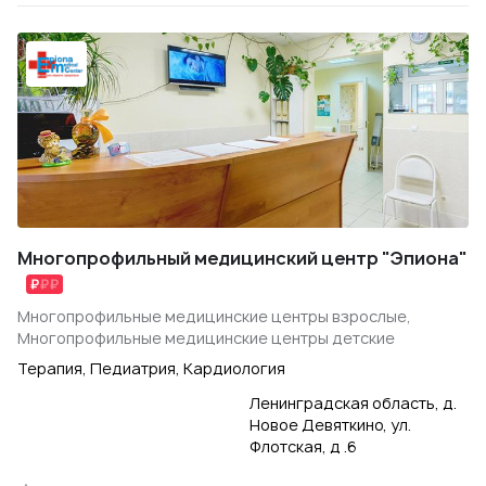
Многопрофильный медицинский центр "Эпиона"
Многопрофильные медицинские центры взрослые,
Многопрофильные медицинские центры детские
Терапия, Педиатрия, Кардиология
Ленинградская область, д.
Новое Девяткино, ул.
Флотская, д .6