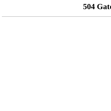
504 Gat