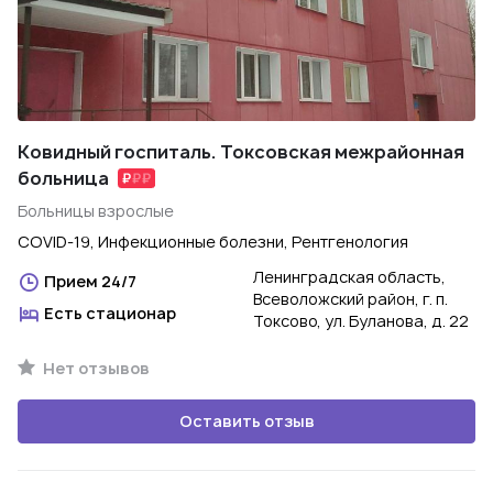
Ковидный госпиталь. Токсовская межрайонная
больница
Больницы взрослые
COVID-19, Инфекционные болезни, Рентгенология
Ленинградская область,
Прием 24/7
Всеволожский район, г. п.
Есть стационар
Токсово, ул. Буланова, д. 22
Нет отзывов
Оставить отзыв