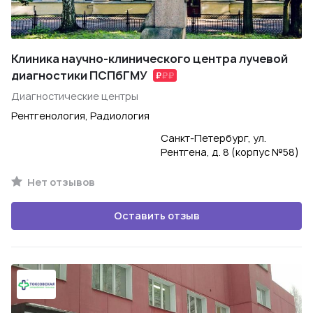
Клиника научно-клинического центра лучевой
диагностики ПСПбГМУ
Диагностические центры
Рентгенология, Радиология
Санкт-Петербург, ул.
Рентгена, д. 8 (корпус №58)
Нет отзывов
Оставить отзыв