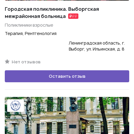
Городская поликлиника. Выборгская
межрайонная больница
Поликлиники взрослые
Терапия, Рентгенология
Ленинградская область, г.
Выборг, ул. Ильинская, д. 8
Нет отзывов
Оставить отзыв