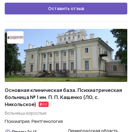
Оставить отзыв
Основная клиническая база. Психиатрическая
больница № 1 им. П. П. Кащенко (ЛО, с.
Никольское)
Больницы взрослые
Психиатрия, Рентгенология
Ленинградская область,
Прием 24/7