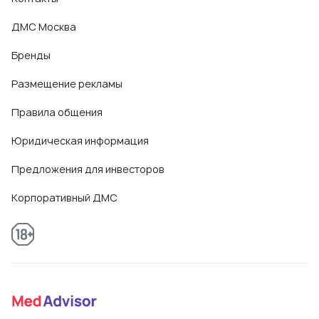
ДМС Москва
Бренды
Размещение рекламы
Правила общения
Юридическая информация
Предложения для инвесторов
Корпоративный ДМС