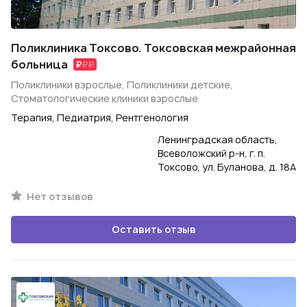
Поликлиника Токсово. Токсовская межрайонная
больница
Поликлиники взрослые, Поликлиники детские,
Стоматологические клиники взрослые
Терапия, Педиатрия, Рентгенология
Ленинградская область,
Всеволожский р-н, г. п.
Токсово, ул. Буланова, д. 18А
Нет отзывов
Оставить отзыв