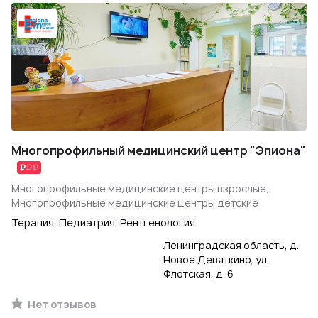
Многопрофильный медицинский центр "Эпиона"
Многопрофильные медицинские центры взрослые,
Многопрофильные медицинские центры детские
Терапия, Педиатрия, Рентгенология
Ленинградская область, д.
Новое Девяткино, ул.
Флотская, д .6
Нет отзывов