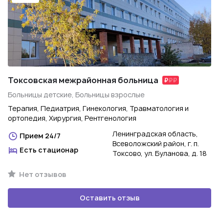
Токсовская межрайонная больница
Больницы детские, Больницы взрослые
Терапия, Педиатрия, Гинекология, Травматология и
ортопедия, Хирургия, Рентгенология
Ленинградская область,
Прием 24/7
Всеволожский район, г. п.
Есть стационар
Токсово, ул. Буланова, д. 18
Нет отзывов
Оставить отзыв