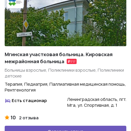
Мгинская участковая больница. Кировская
межрайонная больница
Больницы взрослые, Поликлиники взрослые, Поликлиники
детские
Терапия, Педиатрия, Паллиативная медицинская помощь,
Рентгенология
Ленинградская область, пгт.
Есть стационар
Мга, ул. Спортивная, д. 1
10
2 отзыва