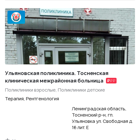
Ульяновская поликлиника. Тосненская
клиническая межрайонная больница
Поликлиники взрослые, Поликлиники детские
Терапия, Рентгенология
Ленинградская область,
Тосненский р-н, гп.
Ульяновка ул. Свободная д.
16 лит. Е