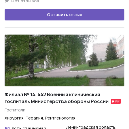
Нет отзывов
Оставить отзыв
Филиал № 14. 442 Военный клинический
госпиталь Министерства обороны России
Госпитали
Хирургия, Терапия, Рентгенология
Ленинградская область,
Есть стационар