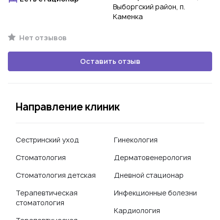
Выборгский район, п.
Каменка
Нет отзывов
Оставить отзыв
Направление клиник
Сестринский уход
Гинекология
Стоматология
Дерматовенерология
Стоматология детская
Дневной стационар
Терапевтическая
Инфекционные болезни
стоматология
Кардиология