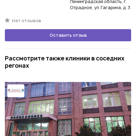
Ленинградская область, г.
Отрадное, ул. Гагарина, д. 3
Нет отзывов
Оставить отзыв
Рассмотрите также клиники в соседних
регонах