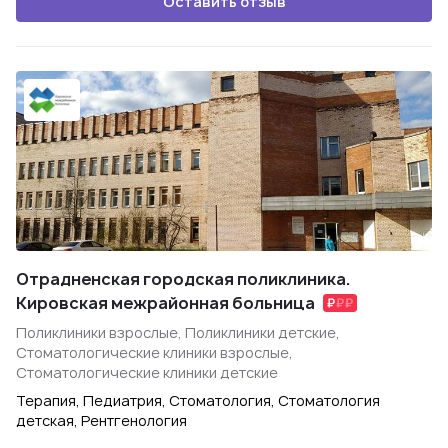
Оставить отзыв
Отрадненская городская поликлиника.
Кировская межрайонная больница
Поликлиники взрослые, Поликлиники детские,
Стоматологические клиники взрослые,
Стоматологические клиники детские
Терапия, Педиатрия, Стоматология, Стоматология
детская, Рентгенология