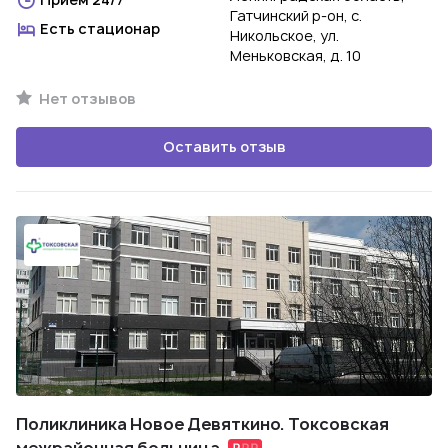
Гатчинский р-он, с.
Есть стационар
Никольское, ул.
Меньковская, д. 10
Нет отзывов
Оставить отзыв
Поликлиника Новое Девяткино. Токсовская