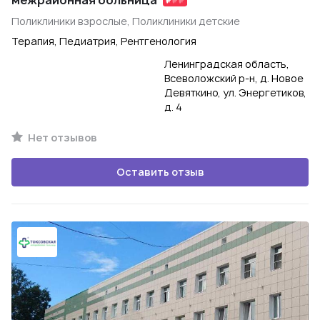
межрайонная больница
Поликлиники взрослые, Поликлиники детские
Терапия, Педиатрия, Рентгенология
Ленинградская область,
Всеволожский р-н, д. Новое
Девяткино, ул. Энергетиков,
д. 4
Нет отзывов
Оставить отзыв