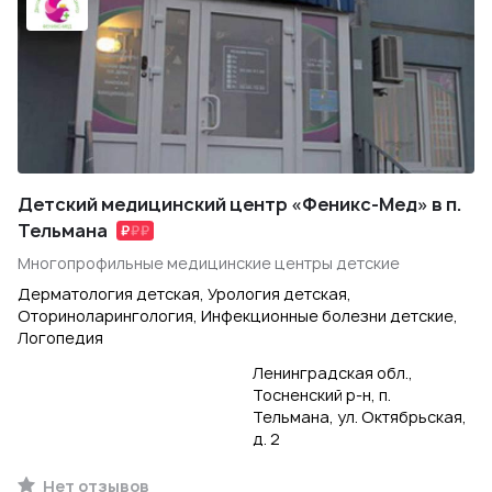
Детский медицинский центр «Феникс-Мед» в п.
Тельмана
Многопрофильные медицинские центры детские
Дерматология детская, Урология детская,
Оториноларингология, Инфекционные болезни детские,
Логопедия
Ленинградская обл.,
Тосненский р-н, п.
Тельмана, ул. Октябрьская,
д. 2
Нет отзывов