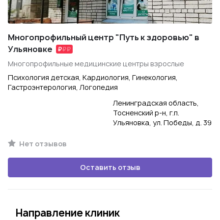
Многопрофильный центр "Путь к здоровью" в
Ульяновке
Многопрофильные медицинские центры взрослые
Психология детская, Кардиология, Гинекология,
Гастроэнтерология, Логопедия
Ленинградская область,
Тосненский р-н, г.п.
Ульяновка, ул. Победы, д. 39
Нет отзывов
Оставить отзыв
Направление клиник