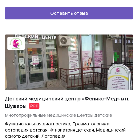
Оставить отзыв
Детский медицинский центр «Феникс-Мед» в п.
Шушары
Многопрофильные медицинские центры детские
Функциональная диагностика, Травматология и
ортопедия детская, Фтизиатрия детская, Медицинский
осмотр детский, Логопедия