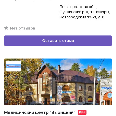
Ленинградская обл.,
Пушкинский р-н, п. Шушары,
Новгородский пр-кт, д. 6
Нет отзывов
Оставить отзыв
Медицинский центр "Вырицкий"