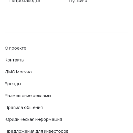
Петрозаводск
Пушкино
О проекте
Контакты
ДМС Москва
Бренды
Размещение рекламы
Правила общения
Юридическая информация
Предложения для инвесторов