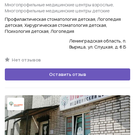
Многопрофильные медицинские центры взрослые,
Многопрофильные медицинские центры детские
Профилактическая стоматология детская, Логопедия
детская, Хирургическая стоматология детская,
Психология детская, Логопедия
Ленинградская область, п.
Вырица, ул. Слуцкая, д. 6 Б
Нет отзывов
Оставить отзыв