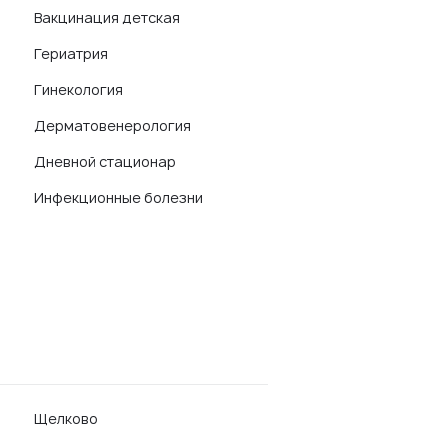
Вакцинация детская
Гериатрия
Гинекология
Дерматовенерология
Дневной стационар
Инфекционные болезни
Щелково