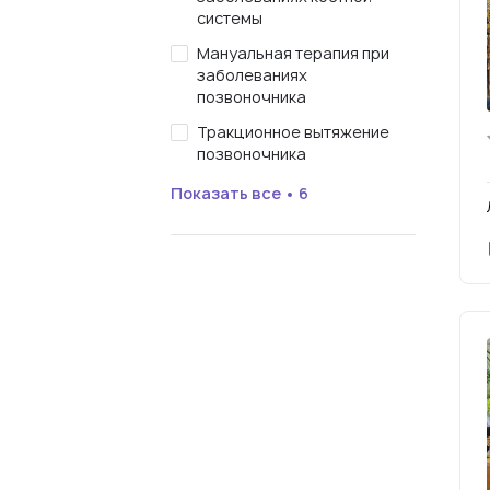
системы
Мануальная терапия при
заболеваниях
позвоночника
Тракционное вытяжение
позвоночника
Показать все • 6