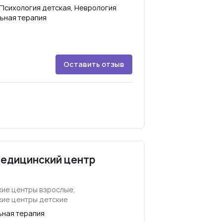
 Психология детская, Неврология
льная терапия
Оставить отзыв
едицинский центр
ие центры взрослые,
ие центры детские
ьная терапия