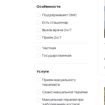
Особенности
Поддерживает ОМС
Есть стационар
Вызов врача 24/7
Прием 24/7
Частная
Государственная
Услуги
Прием мануального
терапевта
Сеанс мануальной терапии
Мануальная терапия при
заболеваниях костной