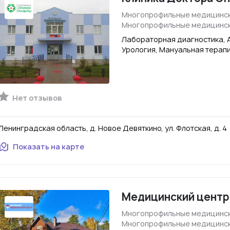
Многопрофильные медицинск
Многопрофильные медицинск
Лабораторная диагностика, 
Урология, Мануальная терап
Нет отзывов
Ленинградская область, д. Новое Девяткино, ул. Флотская, д. 4
Показать на карте
Медицинский центр
Многопрофильные медицинск
Многопрофильные медицинск