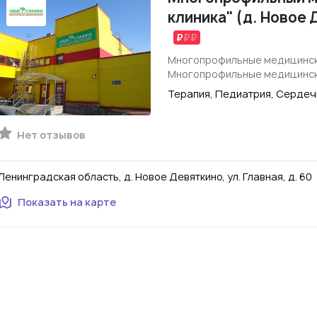
клиника" (д. Новое 
Многопрофильные медицинск
Многопрофильные медицинск
Терапия, Педиатрия, Сердеч
Нет отзывов
Ленинградская область, д. Новое Девяткино, ул. Главная, д. 60
Показать на карте