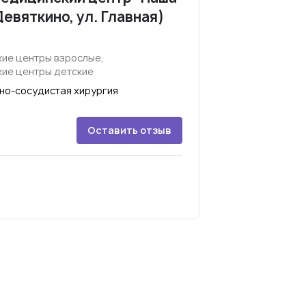
Девяткино, ул. Главная)
ие центры взрослые,
ие центры детские
но-сосудистая хирургия
Оставить отзыв