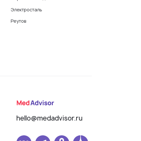
Электросталь
Реутов
hello@medadvisor.ru