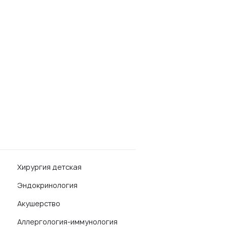
Хирургия детская
Эндокринология
Акушерство
Аллергология-иммунология