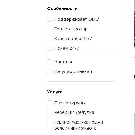
Особенности
Поддерживает ОМС
Есть стационар
Вызов врача 24/7
Прием 24/7
Частная
Государственная
Услуги
Прием хирурга
Резекция желудка
Герниопластика грыжи
белой линии живота