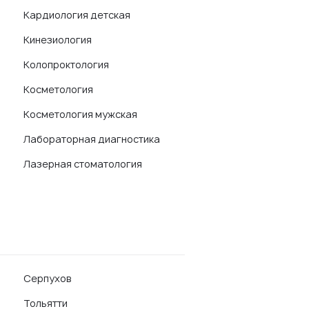
Кардиология детская
Кинезиология
Колопроктология
Косметология
Косметология мужская
Лабораторная диагностика
Лазерная стоматология
Серпухов
Тольятти