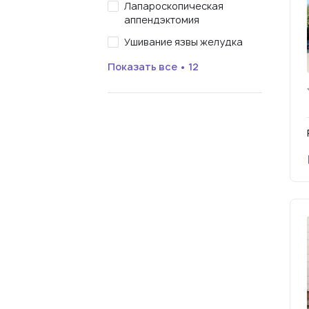
Лапароскопическая
аппендэктомия
Ушивание язвы желудка
Показать все • 12