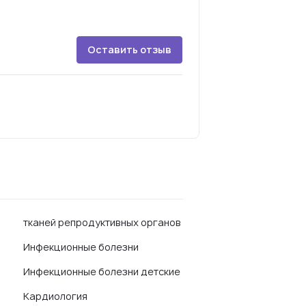
Оставить отзыв
тканей репродуктивных органов
Инфекционные болезни
Инфекционные болезни детские
Кардиология