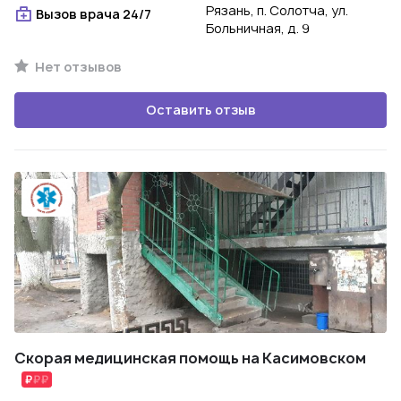
Рязань, п. Солотча, ул.
Вызов врача 24/7
Больничная, д. 9
Нет отзывов
Оставить отзыв
Скорая медицинская помощь на Касимовском