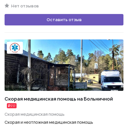
Нет отзывов
Оставить отзыв
Скорая медицинская помощь на Больничной
Скорая медицинская помощь
Скорая и неотложная медицинская помощь