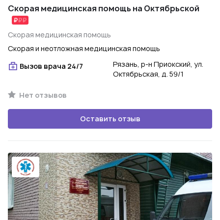
Скорая медицинская помощь на Октябрьской
Скорая медицинская помощь
Скорая и неотложная медицинская помощь
Рязань, р-н Приокский, ул.
Вызов врача 24/7
Октябрьская, д. 59/1
Нет отзывов
Оставить отзыв