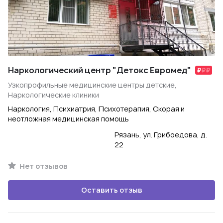
Наркологический центр "Детокс Евромед"
Узкопрофильные медицинские центры детские,
Наркологические клиники
Наркология, Психиатрия, Психотерапия, Скорая и
неотложная медицинская помощь
Рязань, ул. Грибоедова, д.
22
Нет отзывов
Оставить отзыв