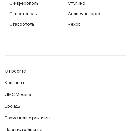
Симферополь
Ступино
Севастополь
Солнечногорск
Ставрополь
Чехов
О проекте
Контакты
ДМС Москва
Бренды
Размещение рекламы
Правила общения