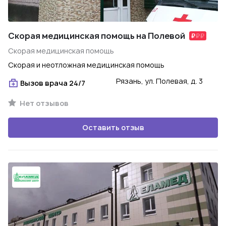
Скорая медицинская помощь на Полевой
Скорая медицинская помощь
Скорая и неотложная медицинская помощь
Рязань, ул. Полевая, д. 3
Вызов врача 24/7
Нет отзывов
Оставить отзыв