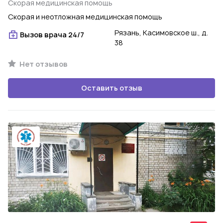
Скорая медицинская помощь
Скорая и неотложная медицинская помощь
Рязань, Касимовское ш., д.
Вызов врача 24/7
38
Нет отзывов
Оставить отзыв