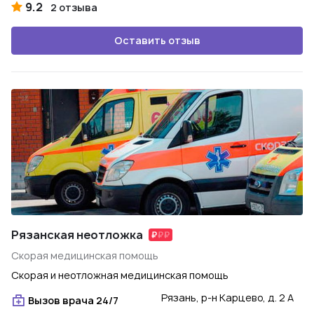
9.2
2 отзыва
Оставить отзыв
Рязанская неотложка
Скорая медицинская помощь
Скорая и неотложная медицинская помощь
Рязань, р-н Карцево, д. 2 А
Вызов врача 24/7