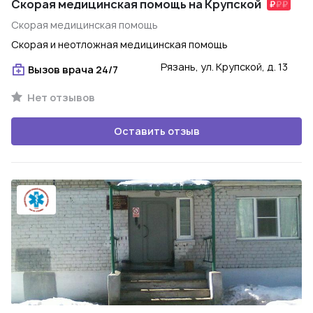
Скорая медицинская помощь на Крупской
Скорая медицинская помощь
Скорая и неотложная медицинская помощь
Рязань, ул. Крупской, д. 13
Вызов врача 24/7
Нет отзывов
Оставить отзыв