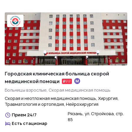
Городская клиническая больница скорой
медицинской помощи
Больницы взрослые, Скорая медицинская помощь
Скорая и неотложная медицинская помощь, Хирургия,
Травматология и ортопедия, Нейрохирургия
Рязань, ул. Стройкова, стр.
Прием 24/7
85
Есть стационар