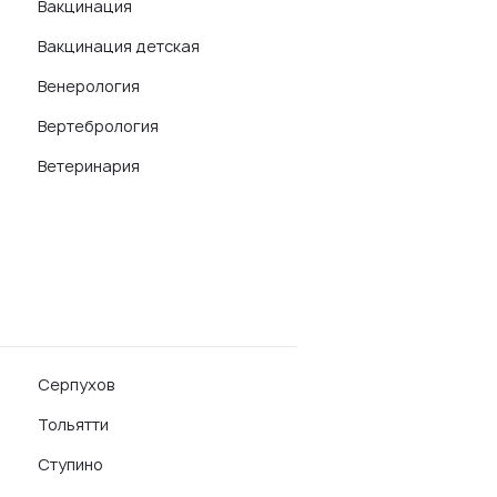
Вакцинация
Вакцинация детская
Венерология
Вертебрология
Ветеринария
Серпухов
Тольятти
Ступино