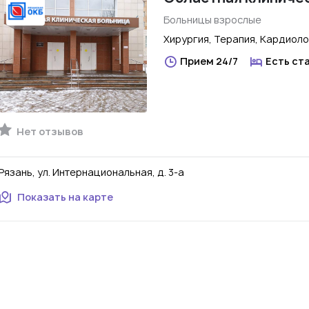
Больницы взрослые
Хирургия, Терапия, Кардиоло
Прием 24/7
Есть ст
Нет отзывов
Рязань, ул. Интернациональная, д. 3-а
Показать на карте