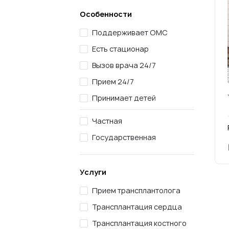
Особенности
Поддерживает ОМС
Есть стационар
Вызов врача 24/7
Прием 24/7
Принимает детей
Частная
Государственная
Услуги
Прием трансплантолога
Трансплантация сердца
Трансплантация костного