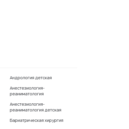
Андрология детская
Анестезиология-
реаниматология
Анестезиология-
реаниматология детская
Бариатрическая хирургия