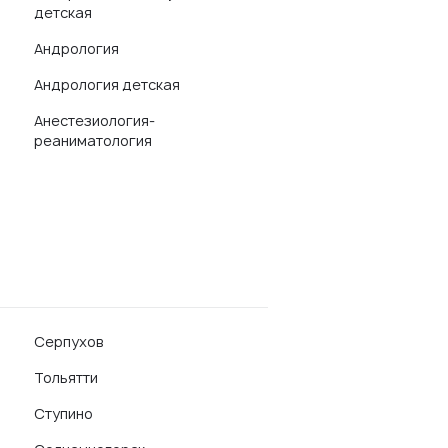
детская
Андрология
Андрология детская
Анестезиология-
реаниматология
Серпухов
Тольятти
Ступино