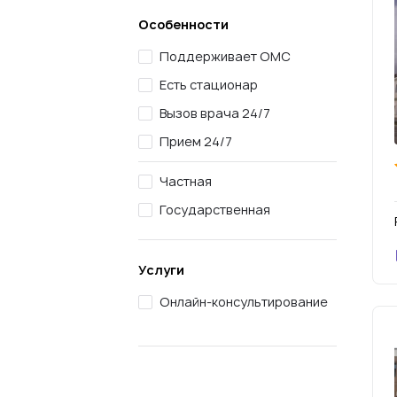
Особенности
Поддерживает ОМС
Есть стационар
Вызов врача 24/7
Прием 24/7
Частная
Государственная
Услуги
Онлайн-консультирование