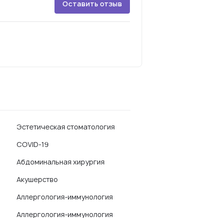
Оставить отзыв
Эстетическая стоматология
COVID-19
Абдоминальная хирургия
Акушерство
Аллергология-иммунология
Аллергология-иммунология