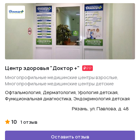
Центр здоровья "Доктор +"
Многопрофильные медицинские центры взрослые,
Многопрофильные медицинские центры детские
Офтальмология, Дерматология, Урология детская,
Функциональная диагностика, Эндокринология детская
Рязань, ул. Павлова, д. 48
10
1 отзыв
Оставить отзыв