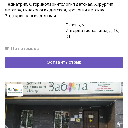
Педиатрия, Оториноларингология детская, Хирургия
детская, Гинекология детская, Урология детская,
Эндокринология детская
Рязань, ул.
Интернациональная, д. 18,
к.1
Нет отзывов
Оставить отзыв