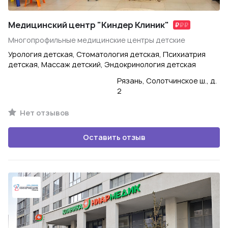
Медицинский центр "Киндер Клиник"
Многопрофильные медицинские центры детские
Урология детская, Стоматология детская, Психиатрия
детская, Массаж детский, Эндокринология детская
Рязань, Солотчинское ш., д.
2
Нет отзывов
Оставить отзыв