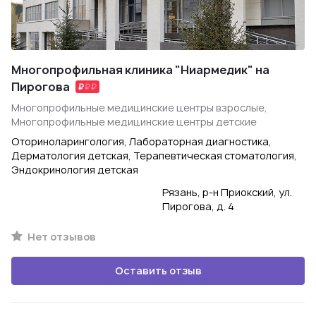
Многопрофильная клиника "Ниармедик" на
Пирогова
Многопрофильные медицинские центры взрослые,
Многопрофильные медицинские центры детские
Оториноларингология, Лабораторная диагностика,
Дерматология детская, Терапевтическая стоматология,
Эндокринология детская
Рязань, р-н Приокский, ул.
Пирогова, д. 4
Нет отзывов
Оставить отзыв