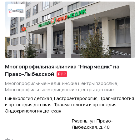
Многопрофильная клиника "Ниармедик" на
Право-Лыбедской
Многопрофильные медицинские центры взрослые,
Многопрофильные медицинские центры детские
Гинекология детская, Гастроэнтерология, Травматология
и ортопедия детская, Травматология и ортопедия,
Эндокринология детская
Рязань, ул. Право-
Лыбедская, д. 40