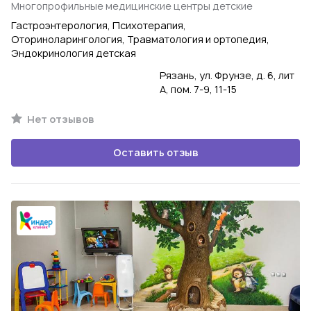
Многопрофильные медицинские центры детские
Гастроэнтерология, Психотерапия,
Оториноларингология, Травматология и ортопедия,
Эндокринология детская
Рязань, ул. Фрунзе, д. 6, лит
А, пом. 7-9, 11-15
Нет отзывов
Оставить отзыв