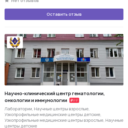
Нет отзывов
Оставить отзыв
Научно-клинический центр гематологии,
онкологии и иммунологии
Лаборатории, Научные центры взрослые,
Узкопрофильные медицинские центры детские,
Узкопрофильные медицинские центры взрослые, Научные
центры детские