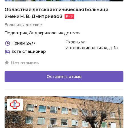
Областная детская клиническая больница
имени Н. В. Дмитриевой
Больницы детские
Педиатрия, Эндокринология детская
Рязань ул.
Прием 24/7
Интернациональная, д. 1з
Есть стационар
Нет отзывов
Оставить отзыв