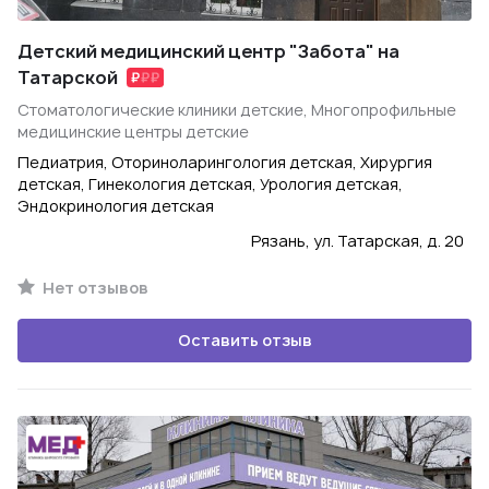
Детский медицинский центр "Забота" на
Татарской
Стоматологические клиники детские, Многопрофильные
медицинские центры детские
Педиатрия, Оториноларингология детская, Хирургия
детская, Гинекология детская, Урология детская,
Эндокринология детская
Рязань, ул. Татарская, д. 20
Нет отзывов
Оставить отзыв