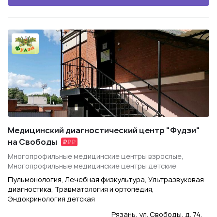
Медицинский диагностический центр "Фудзи"
на Свободы
Многопрофильные медицинские центры взрослые,
Многопрофильные медицинские центры детские
Пульмонология, Лечебная физкультура, Ультразвуковая
диагностика, Травматология и ортопедия,
Эндокринология детская
Рязань, ул. Свободы, д. 74,