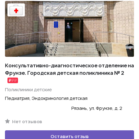
Консультативно-диагностическое отделение на
Фрунзе. Городская детская поликлиника № 2
Поликлиники детские
Педиатрия, Эндокринология детская
Рязань, ул. Фрунзе, д. 2
Нет отзывов
Оставить отзыв