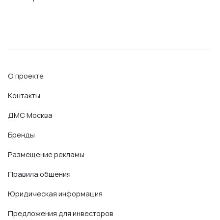
О проекте
Контакты
ДМС Москва
Бренды
Размещение рекламы
Правила общения
Юридическая информация
Предложения для инвесторов