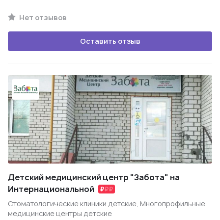
Нет отзывов
Оставить отзыв
Детский медицинский центр "Забота" на
Интернациональной
Стоматологические клиники детские, Многопрофильные
медицинские центры детские