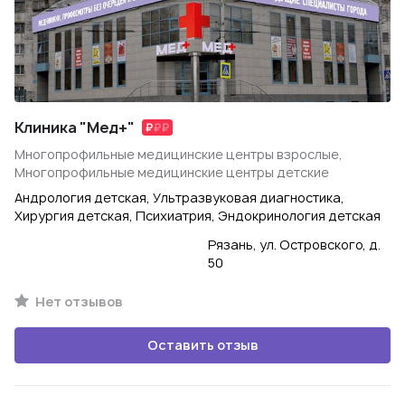
Клиника "Мед+"
Многопрофильные медицинские центры взрослые,
Многопрофильные медицинские центры детские
Андрология детская, Ультразвуковая диагностика,
Хирургия детская, Психиатрия, Эндокринология детская
Рязань, ул. Островского, д.
50
Нет отзывов
Оставить отзыв