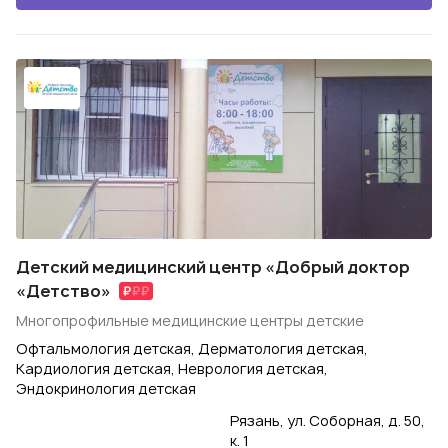
Детский медицинский центр «Добрый доктор
«Детство»
Многопрофильные медицинские центры детские
Офтальмология детская, Дерматология детская,
Кардиология детская, Неврология детская,
Эндокринология детская
Рязань, ул. Соборная, д. 50,
к. 1