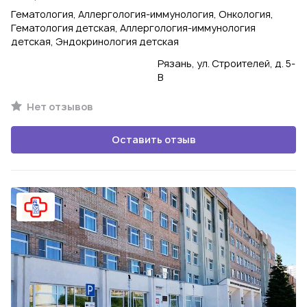
Гематология, Аллергология-иммунология, Онкология,
Гематология детская, Аллергология-иммунология
детская, Эндокринология детская
Рязань, ул. Строителей, д. 5-
В
Нет отзывов
Оставить отзыв