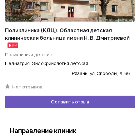
Поликлиника (КДЦ). Областная детская
клиническая больница имени Н. В. Дмитриевой
Поликлиники детские
Педиатрия, Эндокринология детская
Рязань, ул. Свободы, д. 66
Нет отзывов
Оставить отзыв
Направление клиник