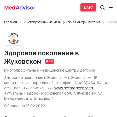
ДМС
Главная
Многопрофильные медицинские центры детские
Здоро
Здоровое поколение в
Жуковском
Многопрофильные медицинские центры детские
Здоровое поколение в Жуковском в Жуковском: 16
медицинских направлений, телефон +7 (498) 484-64-14,
официальный сайт клиники
www.detmedcenter.ru
,
актуальный адрес - Московская обл., г. Жуковский, ул.
Менделеева, д. 5, помещ. 1
Обновлено 15.02.2022