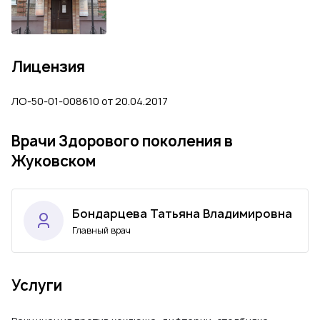
Лицензия
ЛО-50-01-008610 от 20.04.2017
Врачи Здорового поколения в
Жуковском
Бондарцева Татьяна Владимировна
Главный врач
Услуги