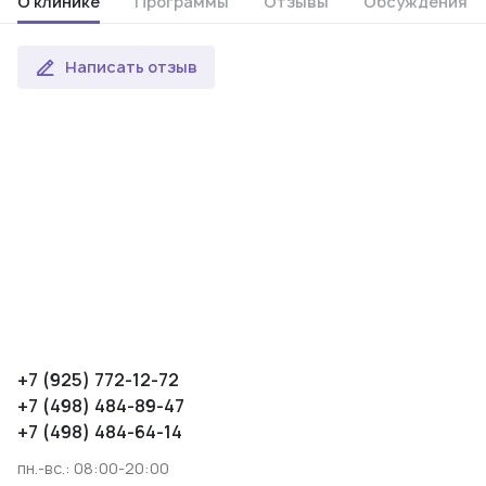
О клинике
Программы
Отзывы
Обсуждения
Написать отзыв
+7 (925) 772-12-72
+7 (498) 484-89-47
+7 (498) 484-64-14
пн.-вс.: 08:00-20:00