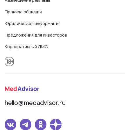
Размещение рекламы
Правила общения
Юридическая информация
Предложения для инвесторов
Корпоративный ДМС
hello@medadvisor.ru