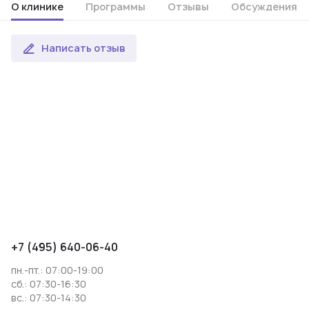
О клинике
Программы
Отзывы
Обсуждения
Написать отзыв
+7 (495) 640-06-40
пн.-пт.: 07:00-19:00
сб.: 07:30-16:30
вс.: 07:30-14:30