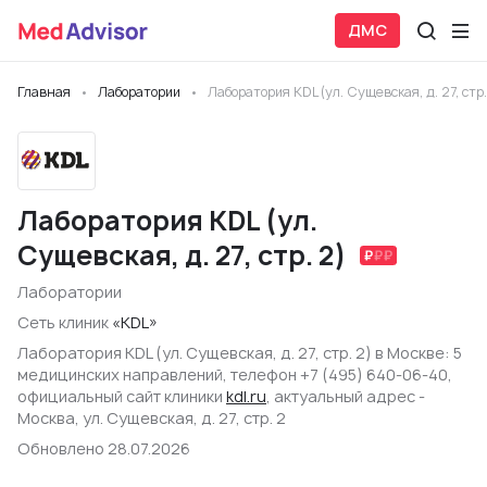
ДМС
Главная
Лаборатории
Лаборатория KDL (ул. Сущевская, д. 27, стр.
Лаборатория KDL (ул.
Сущевская, д. 27, стр. 2)
Лаборатории
Сеть клиник
«KDL»
Лаборатория KDL (ул. Сущевская, д. 27, стр. 2) в Москве: 5
медицинских направлений, телефон +7 (495) 640-06-40,
официальный сайт клиники
kdl.ru
, актуальный адрес -
Москва, ул. Сущевская, д. 27, стр. 2
Обновлено 28.07.2026