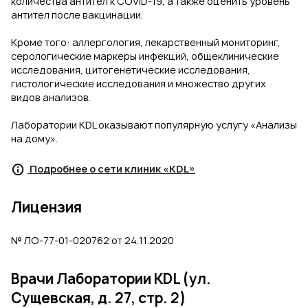
количества антител к COVID-19, а также оценить уровень
антител после вакцинации.
Кроме того: аллергология, лекарственный мониторинг,
серологические маркеры инфекций, общеклинические
исследования, цитогенетические исследования,
гистологические исследования и множество других
видов анализов.
Лаборатории KDL оказывают популярную услугу «Анализы
на дому».
Подробнее о сети клиник «KDL»
Лицензия
№ ЛО-77-01-020762 от 24.11.2020
Врачи Лаборатории KDL (ул.
Сущевская, д. 27, стр. 2)