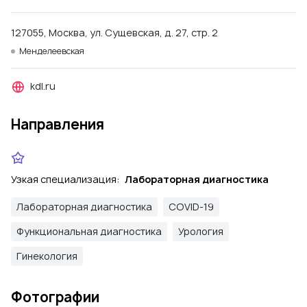
127055, Москва, ул. Сущевская, д. 27, стр. 2
Менделеевская
kdl.ru
Направления
Узкая специализация:
Лабораторная диагностика
Лабораторная диагностика
COVID-19
Функциональная диагностика
Урология
Гинекология
Фотографии