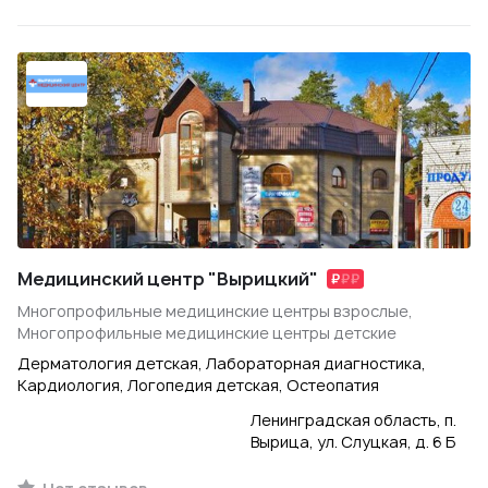
Медицинский центр "Вырицкий"
Многопрофильные медицинские центры взрослые,
Многопрофильные медицинские центры детские
Дерматология детская, Лабораторная диагностика,
Кардиология, Логопедия детская, Остеопатия
Ленинградская область, п.
Вырица, ул. Слуцкая, д. 6 Б