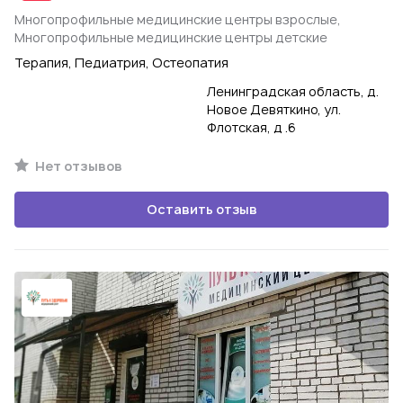
Многопрофильные медицинские центры взрослые,
Многопрофильные медицинские центры детские
Терапия, Педиатрия, Остеопатия
Ленинградская область, д.
Новое Девяткино, ул.
Флотская, д .6
Нет отзывов
Оставить отзыв