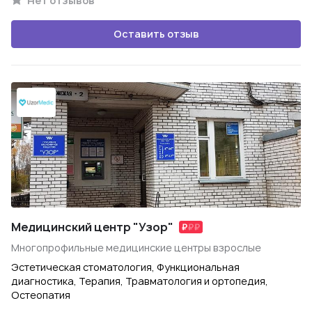
Нет отзывов
Оставить отзыв
Медицинский центр "Узор"
Многопрофильные медицинские центры взрослые
Эстетическая стоматология, Функциональная
диагностика, Терапия, Травматология и ортопедия,
Остеопатия