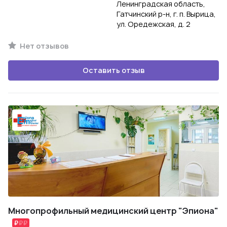
Ленинградская область,
Гатчинский р-н, г. п. Вырица,
ул. Оредежская, д. 2
Нет отзывов
Оставить отзыв
Многопрофильный медицинский центр "Эпиона"