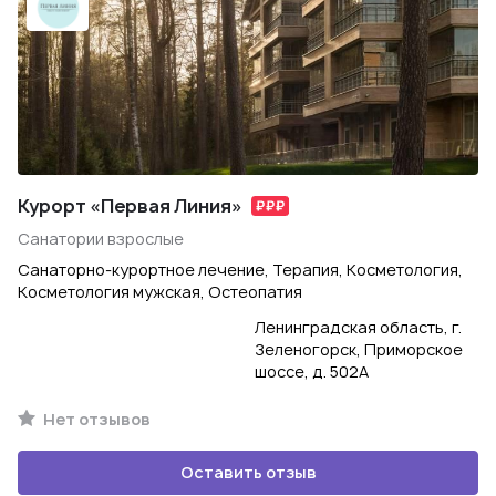
Курорт «Первая Линия»
Санатории взрослые
Санаторно-курортное лечение, Терапия, Косметология,
Косметология мужская, Остеопатия
Ленинградская область, г.
Зеленогорск, Приморское
шоссе, д. 502А
Нет отзывов
Оставить отзыв