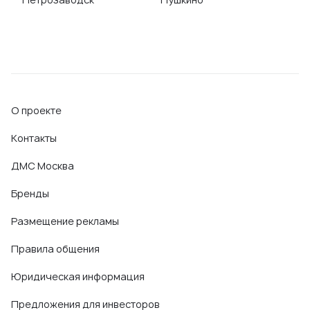
О проекте
Контакты
ДМС Москва
Бренды
Размещение рекламы
Правила общения
Юридическая информация
Предложения для инвесторов