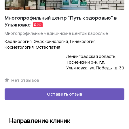
Многопрофильный центр "Путь к здоровью" в
Ульяновке
Многопрофильные медицинские центры взрослые
Кардиология, Эндокринология, Гинекология,
Косметология, Остеопатия
Ленинградская область,
Тосненский р-н, г.п.
Ульяновка, ул. Победы, д. 39
Нет отзывов
Оставить отзыв
Направление клиник