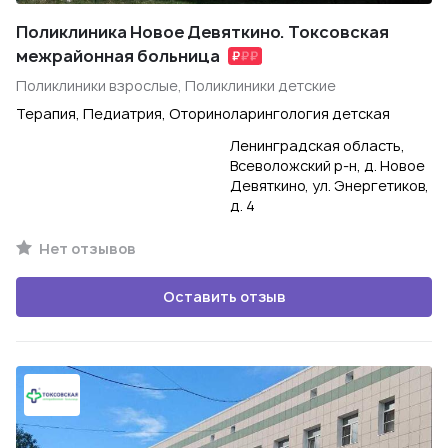
Поликлиника Новое Девяткино. Токсовская
межрайонная больница
Поликлиники взрослые, Поликлиники детские
Терапия, Педиатрия, Оториноларингология детская
Ленинградская область,
Всеволожский р-н, д. Новое
Девяткино, ул. Энергетиков,
д. 4
Нет отзывов
Оставить отзыв