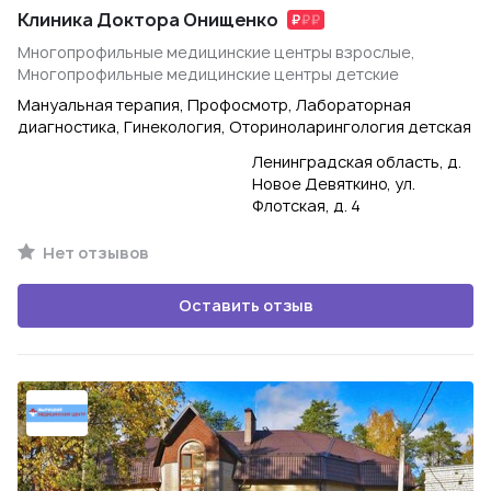
Клиника Доктора Онищенко
Многопрофильные медицинские центры взрослые,
Многопрофильные медицинские центры детские
Мануальная терапия, Профосмотр, Лабораторная
диагностика, Гинекология, Оториноларингология детская
Ленинградская область, д.
Новое Девяткино, ул.
Флотская, д. 4
Нет отзывов
Оставить отзыв