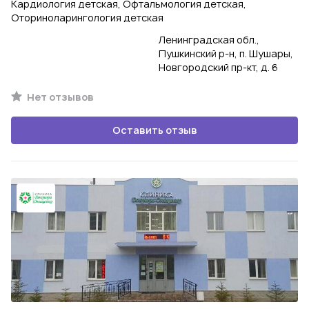
Кардиология детская, Офтальмология детская,
Оториноларингология детская
Ленинградская обл.,
Пушкинский р-н, п. Шушары,
Новгородский пр-кт, д. 6
Нет отзывов
Оставить отзыв