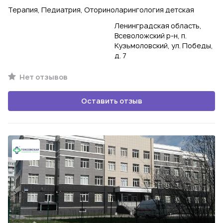
Терапия, Педиатрия, Оториноларингология детская
Ленинградская область,
Всеволожский р-н, п.
Кузьмоловский, ул. Победы,
д. 7
Нет отзывов
Оставить отзыв