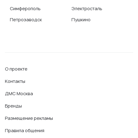
Симферополь
Электросталь
Петрозаводск
Пушкино
О проекте
Контакты
ДМС Москва
Бренды
Размещение рекламы
Правила общения