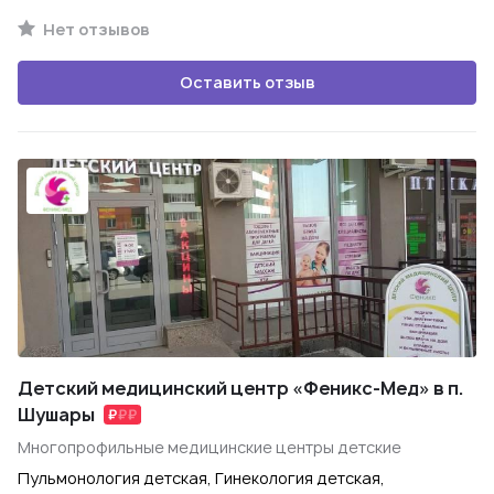
Нет отзывов
Оставить отзыв
Детский медицинский центр «Феникс-Мед» в п.
Шушары
Многопрофильные медицинские центры детские
Пульмонология детская, Гинекология детская,