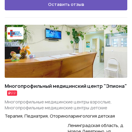
Оставить отзыв
Многопрофильный медицинский центр "Эпиона"
Многопрофильные медицинские центры взрослые,
Многопрофильные медицинские центры детские
Терапия, Педиатрия, Оториноларингология детская
Ленинградская область, д.
Новое Девяткино, ул.