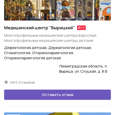
Медицинский центр "Вырицкий"
Многопрофильные медицинские центры взрослые,
Многопрофильные медицинские центры детские
Дефектология детская, Дерматология детская,
Стоматология, Оториноларингология,
Оториноларингология детская
Ленинградская область, п.
Вырица, ул. Слуцкая, д. 6 Б
Нет отзывов
Оставить отзыв