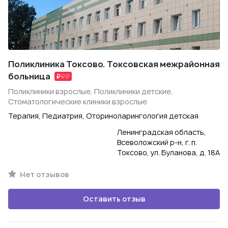
Поликлиника Токсово. Токсовская межрайонная
больница
Поликлиники взрослые, Поликлиники детские,
Стоматологические клиники взрослые
Терапия, Педиатрия, Оториноларингология детская
Ленинградская область,
Всеволожский р-н, г. п.
Токсово, ул. Буланова, д. 18А
Нет отзывов
Оставить отзыв