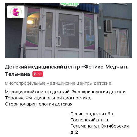
Детский медицинский центр «Феникс-Мед» в п.
Тельмана
Многопрофильные медицинские центры детские
Медицинский осмотр детский, Эндокринология детская,
Терапия, Функциональная диагностика,
Оториноларингология детская
Ленинградская обл.,
Тосненский р-н, п.
Тельмана, ул. Октябрьская,
д. 2