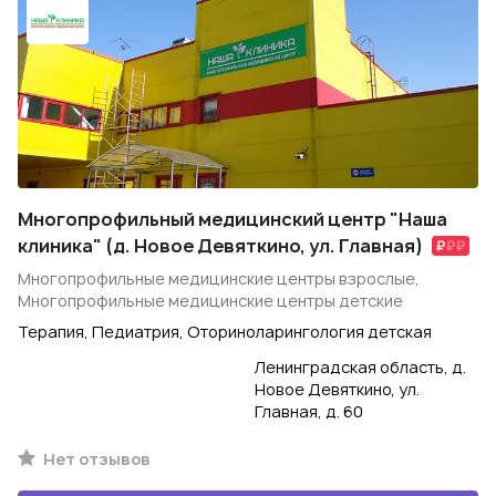
Многопрофильный медицинский центр "Наша
клиника" (д. Новое Девяткино, ул. Главная)
Многопрофильные медицинские центры взрослые,
Многопрофильные медицинские центры детские
Терапия, Педиатрия, Оториноларингология детская
Ленинградская область, д.
Новое Девяткино, ул.
Главная, д. 60
Нет отзывов