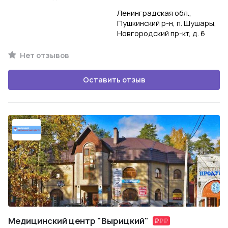
Ленинградская обл.,
Пушкинский р-н, п. Шушары,
Новгородский пр-кт, д. 6
Нет отзывов
Оставить отзыв
Медицинский центр "Вырицкий"