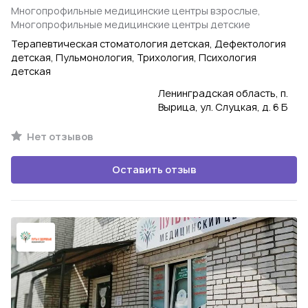
Многопрофильные медицинские центры взрослые,
Многопрофильные медицинские центры детские
Терапевтическая стоматология детская, Дефектология
детская, Пульмонология, Трихология, Психология
детская
Ленинградская область, п.
Вырица, ул. Слуцкая, д. 6 Б
Нет отзывов
Оставить отзыв