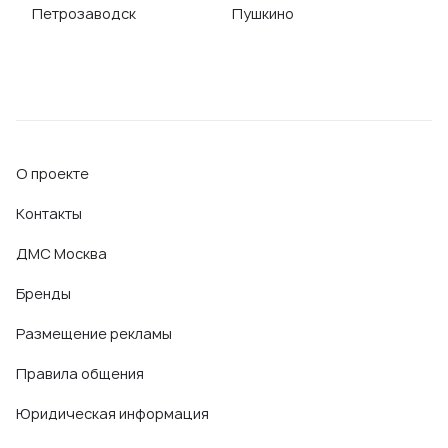
Петрозаводск
Пушкино
О проекте
Контакты
ДМС Москва
Бренды
Размещение рекламы
Правила общения
Юридическая информация