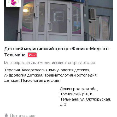
Детский медицинский центр «Феникс-Мед» в п.
Тельмана
Многопрофильные медицинские центры детские
Терапия, Аллергология-иммунология детская,
Андрология детская, Травматология и ортопедия
детская, Психология детская
Ленинградская обл.,
Тосненский р-н, п.
Тельмана, ул. Октябрьская,
д. 2
Нет отзывов