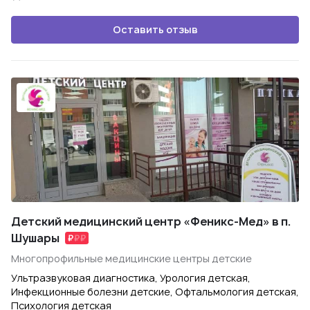
Оставить отзыв
Детский медицинский центр «Феникс-Мед» в п.
Шушары
Многопрофильные медицинские центры детские
Ультразвуковая диагностика, Урология детская,
Инфекционные болезни детские, Офтальмология детская,
Психология детская