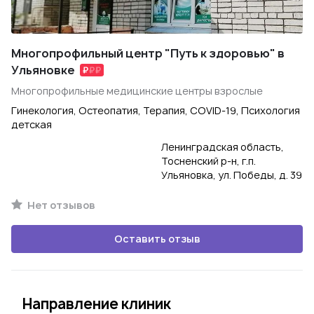
Многопрофильный центр "Путь к здоровью" в
Ульяновке
Многопрофильные медицинские центры взрослые
Гинекология, Остеопатия, Терапия, COVID-19, Психология
детская
Ленинградская область,
Тосненский р-н, г.п.
Ульяновка, ул. Победы, д. 39
Нет отзывов
Оставить отзыв
Направление клиник