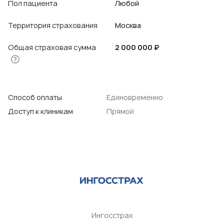
Пол пациента
Любой
Территория страхования
Москва
Общая страховая сумма
2 000 000 ₽
Способ оплаты
Единовременно
Доступ к клиникам
Прямой
Ингосстрах