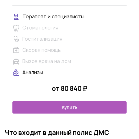
Терапевт и специалисты
Стоматология
Госпитализация
Скорая помощь
Вызов врача на дом
Анализы
от 80 840 ₽
Купить
Что входит в данный полис ДМС