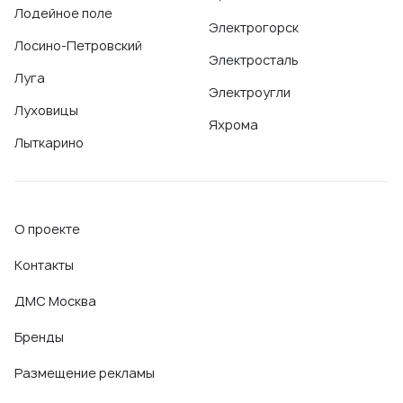
Лодейное поле
Электрогорск
Лосино-Петровский
Электросталь
Луга
Электроугли
Луховицы
Яхрома
Лыткарино
О проекте
Контакты
ДМС Москва
Бренды
Размещение рекламы