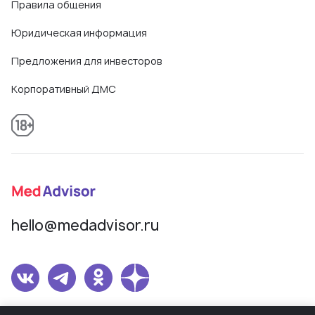
Правила общения
Юридическая информация
Предложения для инвесторов
Корпоративный ДМС
hello@medadvisor.ru