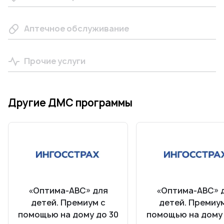
Аптечное обслуживание
Прочие услуги
Другие ДМС программы
«Оптима-АВС» для
«Оптима-АВС» 
детей. Премиум с
детей. Премиум
помощью на дому до 30
помощью на дому 