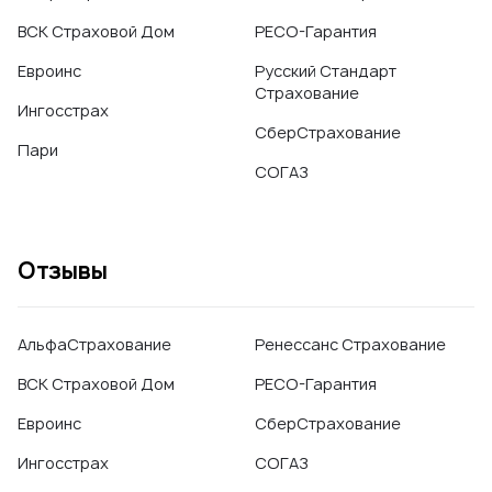
ВСК Страховой Дом
РЕСО-Гарантия
Евроинс
Русский Стандарт
Страхование
Ингосстрах
СберСтрахование
Пари
СОГАЗ
Отзывы
АльфаСтрахование
Ренессанс Страхование
ВСК Страховой Дом
РЕСО-Гарантия
Евроинс
СберСтрахование
Ингосстрах
СОГАЗ