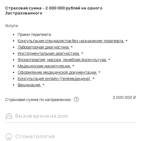
Страховая сумма - 2 000 000 рублей на одного
Застрахованного
Услуги:
Прием терапевта
Консультация специалистов без назначения терапевта
Лабораторная диагностика
Инструментальная диагностика
Физиотерапия, массаж, лечебная физкультура
Медицинские манипуляции
Оформление медицинской документации
Консультация онлайн (телемедицина)
Вакцинация
2 000 000 ₽
Страховая сумма по направлению
Вызов врача на дом
Стоматология