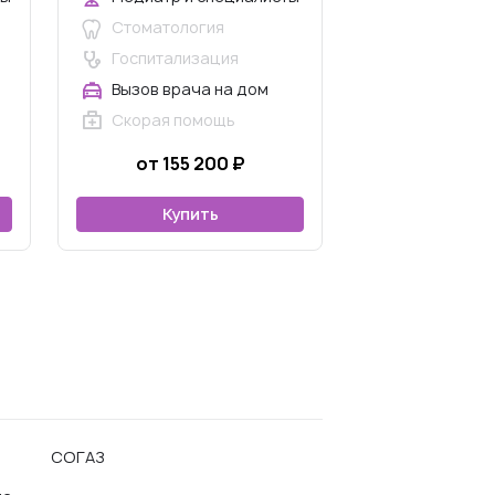
Стоматология
Госпитализация
Вызов врача на дом
Скорая помощь
от 155 200 ₽
Купить
СОГАЗ