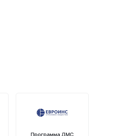
Программа ДМС