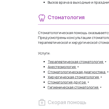
Вызов врача в выходные и праздни
Стоматология
Стоматологическая помощь оказывается 
Предусмотрены консультации стоматолого
терапевтической и хирургической стома
Услуги:
Терапевтическая стоматология
Анестезиология
Стоматологическая диагностика
Хирургическая стоматология
Стоматология другое
Гигиеническая стоматология
Скорая помощь