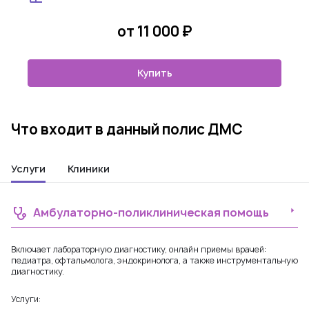
от 11 000 ₽
Купить
Что входит в данный полис ДМС
Услуги
Клиники
Амбулаторно-поликлиническая помощь
Включает лабораторную диагностику, онлайн приемы врачей:
педиатра, офтальмолога, эндокринолога, а также инструментальную
диагностику.
Услуги: