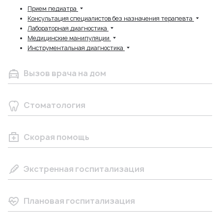
Прием педиатра
Консультация специалистов без назначения терапевта
Лабораторная диагностика
Медицинские манипуляции
Инструментальная диагностика
Вызов врача на дом
Стоматология
Скорая помощь
Экстренная госпитализация
Плановая госпитализация