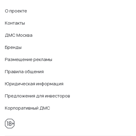
О проекте
Контакты
ДМС Москва
Бренды
Размещение рекламы
Правила общения
Юридическая информация
Предложения для инвесторов
Корпоративный ДМС