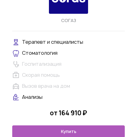
СОГАЗ
Терапевт и специалисты
Стоматология
Госпитализация
Скорая помощь
Вызов врача на дом
Анализы
от 164 910 ₽
Купить