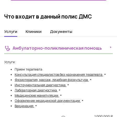
Что входит в данный полис ДМС
Услуги
Клиники
Документы
Амбулаторно-поликлиническая помощь
Услуги:
Прием терапевта
Консультация специалистов без назначения терапевта
Физиотерапия, массаж, лечебная физкультура
Инструментальная диагностика
Лабораторная диагностика
Медицинские манипуляции
Оформление медицинской документации
Вакцинация
1 000 000 ₽