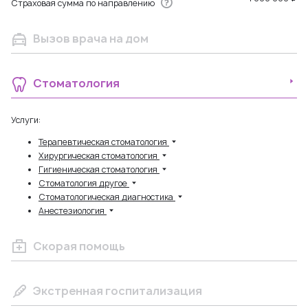
Страховая сумма по направлению
Вызов врача на дом
Стоматология
Услуги:
Терапевтическая стоматология
Хирургическая стоматология
Гигиеническая стоматология
Стоматология другое
Стоматологическая диагностика
Анестезиология
Скорая помощь
Экстренная госпитализация