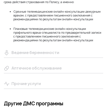
срока действия страхования по Полису, а именно:
Срочные телемедицинские онлайн-консультации дежурным
врачом, с предоставлением письменного заключения с
рекомендациями по результатам онлайн-консультации
Плановые телемедицинские онлайн-консультации
профильного врача-специалиста по предварительной записи
с предоставлением письменного заключения с
рекомендациями по результатам онлайн-консультации
Ведение беременности
Аптечное обслуживание
Прочие услуги
Другие ДМС программы