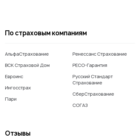
По страховым компаниям
АльфаСтрахование
Ренессанс Страхование
ВСК Страховой Дом
РЕСО-Гарантия
Евроинс
Русский Стандарт
Страхование
Ингосстрах
СберСтрахование
Пари
СОГАЗ
Отзывы