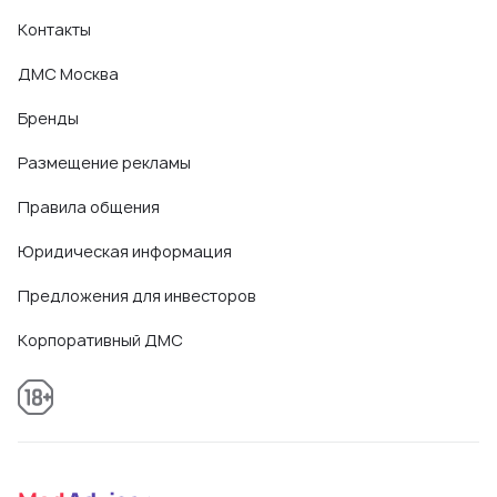
Контакты
ДМС Москва
Бренды
Размещение рекламы
Правила общения
Юридическая информация
Предложения для инвесторов
Корпоративный ДМС