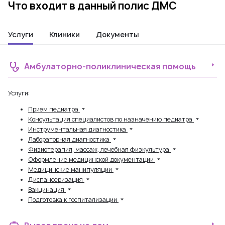
Что входит в данный полис ДМС
Услуги
Клиники
Документы
Амбулаторно-поликлиническая помощь
Услуги:
Прием педиатра
Консультация специалистов по назначению педиатра
Инструментальная диагностика
Лабораторная диагностика
Физиотерапия, массаж, лечебная физкультура
Оформление медицинской документации
Медицинские манипуляции
Диспансеризация
Вакцинация
Подготовка к госпитализации