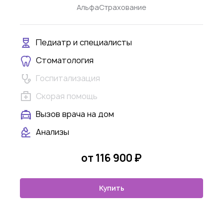
АльфаСтрахование
Педиатр и специалисты
Стоматология
Госпитализация
Скорая помощь
Вызов врача на дом
Анализы
от 116 900 ₽
Купить