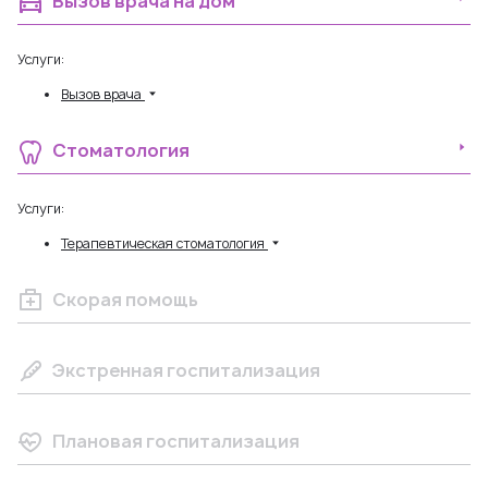
Вызов врача на дом
Услуги:
Вызов врача
Стоматология
Услуги:
Терапевтическая стоматология
Скорая помощь
Экстренная госпитализация
Плановая госпитализация