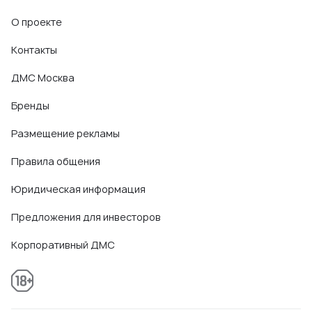
О проекте
Контакты
ДМС Москва
Бренды
Размещение рекламы
Правила общения
Юридическая информация
Предложения для инвесторов
Корпоративный ДМС