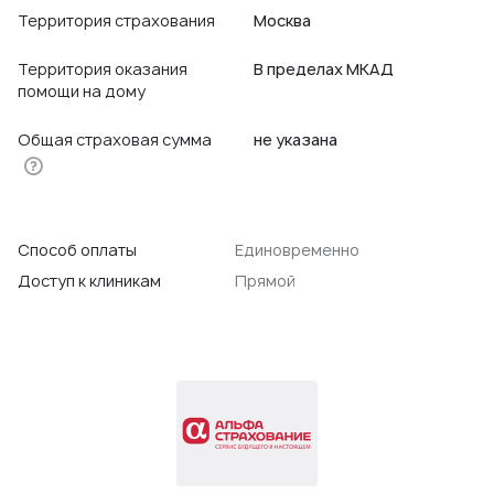
Территория страхования
Москва
Территория оказания
В пределах МКАД
помощи на дому
Общая страховая сумма
не указана
Способ оплаты
Единовременно
Доступ к клиникам
Прямой