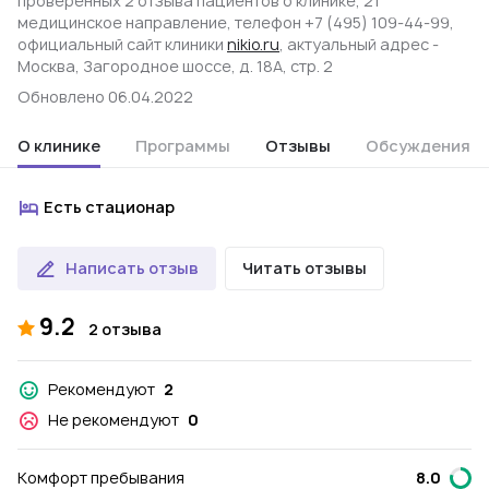
проверенных 2 отзыва пациентов о клинике, 21
медицинское направление, телефон +7 (495) 109-44-99,
официальный сайт клиники
nikio.ru
, актуальный адрес -
Москва, Загородное шоссе, д. 18А, стр. 2
Обновлено 06.04.2022
О клинике
Программы
Отзывы
Обсуждения
Есть стационар
Написать отзыв
Читать отзывы
9.2
2 отзыва
Рекомендуют
2
Не рекомендуют
0
Комфорт пребывания
8.0