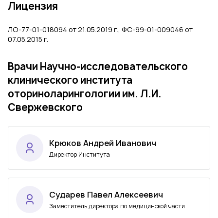
Лицензия
ЛО-77-01-018094 от 21.05.2019 г., ФС-99-01-009046 от
07.05.2015 г.
Врачи Научно-исследовательского
клинического института
оториноларингологии им. Л.И.
Свержевского
Крюков Андрей Иванович
Директор Института
Сударев Павел Алексеевич
Заместитель директора по медицинской части