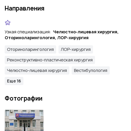
Направления
Узкая специализация:
Челюстно-лицевая хирургия,
Оториноларингология, ЛОР-хирургия
Оториноларингология
ЛОР-хирургия
Реконструктивно-пластическая хирургия
Челюстно-лицевая хирургия
Вестибулология
Еще 16
Фотографии