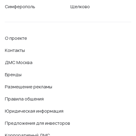
Симферополь
Щелково
О проекте
Контакты
ДМС Москва
Бренды
Размещение рекламы
Правила общения
Юридическая информация
Предложения для инвесторов
Корпоративный ДМС