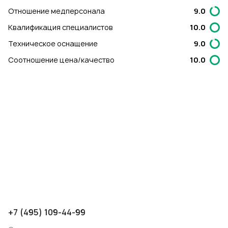
Отношение медперсонала
9.0
Квалификация специалистов
10.0
Техническое оснащение
9.0
Соотношение цена/качество
10.0
+7 (495) 109-44-99