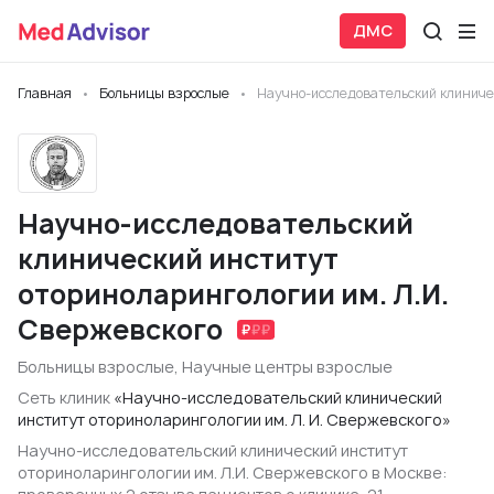
ДМС
Главная
Больницы взрослые
Научно-исследовательский клиниче
Научно-исследовательский
клинический институт
оториноларингологии им. Л.И.
Свержевского
Больницы взрослые
,
Научные центры взрослые
Сеть клиник
«Научно-исследовательский клинический
институт оториноларингологии им. Л. И. Свержевского»
Научно-исследовательский клинический институт
оториноларингологии им. Л.И. Свержевского в Москве: