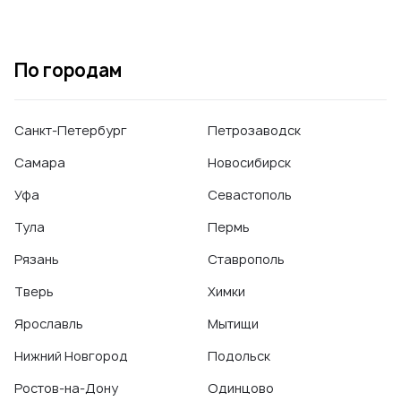
По городам
Санкт-Петербург
Петрозаводск
Самара
Новосибирск
Уфа
Севастополь
Тула
Пермь
Рязань
Ставрополь
Тверь
Химки
Ярославль
Мытищи
Нижний Новгород
Подольск
Ростов-на-Дону
Одинцово